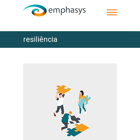
resiliência