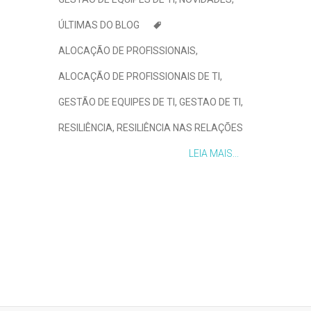
ÚLTIMAS DO BLOG
ALOCAÇÃO DE PROFISSIONAIS
,
ALOCAÇÃO DE PROFISSIONAIS DE TI
,
GESTÃO DE EQUIPES DE TI
,
GESTAO DE TI
,
RESILIÊNCIA
,
RESILIÊNCIA NAS RELAÇÕES
LEIA MAIS...