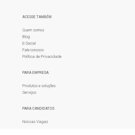
ACESSE TAMBÉM
Quem somos
Blog
E-Social
Fale conosco
Política de Privacidade
PARA EMPRESA:
Produtos e soluções
Serviços
PARA CANDIDATOS
Nossas Vagas