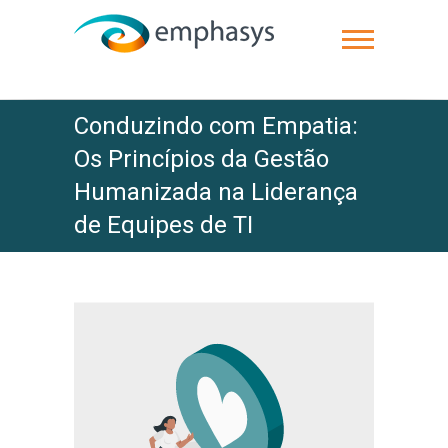
Conduzindo com Empatia:
Os Princípios da Gestão
Humanizada na Liderança
de Equipes de TI