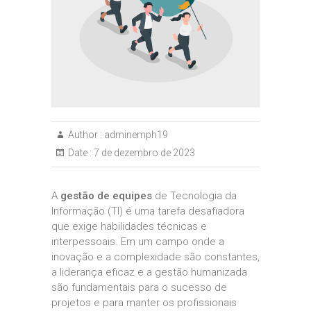
Author :
adminemph19
Date :
7 de dezembro de 2023
A
gestão de equipes
de Tecnologia da
Informação (TI) é uma tarefa desafiadora
que exige habilidades técnicas e
interpessoais. Em um campo onde a
inovação e a complexidade são constantes,
a liderança eficaz e a gestão humanizada
são fundamentais para o sucesso de
projetos e para manter os profissionais