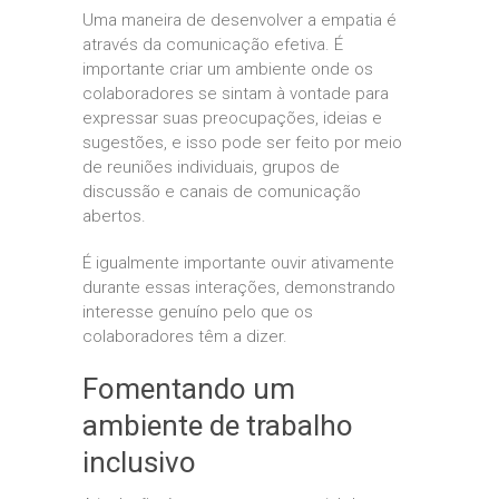
Uma maneira de desenvolver a empatia é
através da comunicação efetiva. É
importante criar um ambiente onde os
colaboradores se sintam à vontade para
expressar suas preocupações, ideias e
sugestões, e isso pode ser feito por meio
de reuniões individuais, grupos de
discussão e canais de comunicação
abertos.
É igualmente importante ouvir ativamente
durante essas interações, demonstrando
interesse genuíno pelo que os
colaboradores têm a dizer.
Fomentando um
ambiente de trabalho
inclusivo