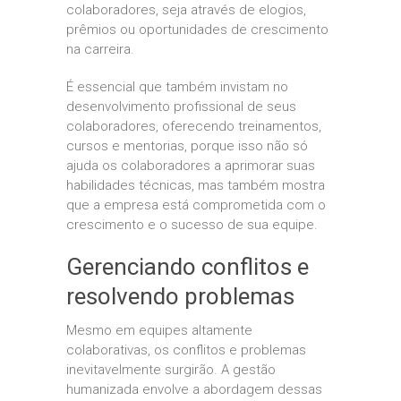
colaboradores, seja através de elogios,
prêmios ou oportunidades de crescimento
na carreira.
É essencial que também invistam no
desenvolvimento profissional de seus
colaboradores, oferecendo treinamentos,
cursos e mentorias, porque isso não só
ajuda os colaboradores a aprimorar suas
habilidades técnicas, mas também mostra
que a empresa está comprometida com o
crescimento e o sucesso de sua equipe.
Gerenciando conflitos e
resolvendo problemas
Mesmo em equipes altamente
colaborativas, os conflitos e problemas
inevitavelmente surgirão. A gestão
humanizada envolve a abordagem dessas