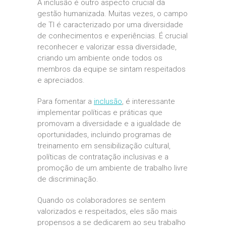
A inclusão é outro aspecto crucial da
gestão humanizada. Muitas vezes, o campo
de TI é caracterizado por uma diversidade
de conhecimentos e experiências. É crucial
reconhecer e valorizar essa diversidade,
criando um ambiente onde todos os
membros da equipe se sintam respeitados
e apreciados.
Para fomentar a
inclusão
, é interessante
implementar políticas e práticas que
promovam a diversidade e a igualdade de
oportunidades, incluindo programas de
treinamento em sensibilização cultural,
políticas de contratação inclusivas e a
promoção de um ambiente de trabalho livre
de discriminação.
Quando os colaboradores se sentem
valorizados e respeitados, eles são mais
propensos a se dedicarem ao seu trabalho