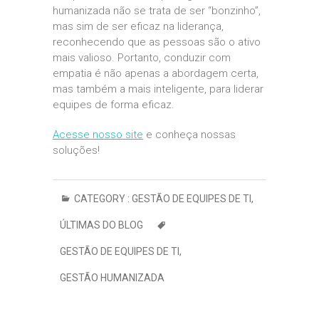
humanizada não se trata de ser “bonzinho”,
mas sim de ser eficaz na liderança,
reconhecendo que as pessoas são o ativo
mais valioso. Portanto, conduzir com
empatia é não apenas a abordagem certa,
mas também a mais inteligente, para liderar
equipes de forma eficaz.
Acesse nosso site
e conheça nossas
soluções!
CATEGORY :
GESTÃO DE EQUIPES DE TI
,
ÚLTIMAS DO BLOG
GESTÃO DE EQUIPES DE TI
,
GESTÃO HUMANIZADA