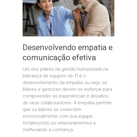
Desenvolvendo empatia e
comunicação efetiva
Um dos pilares da gestão humanizada na
liderança de equipes de TI é o
desenvolvimento da empatia, ou seja, os
líderes e gestores devem se esforçar para
compreender as experiências e desafios
de seus colaboradores. A empatia permite
que os líderes se conectem
emocionalmente com sua equipe,
fortalecendo os relacionamentos e
melhorando a confiança.