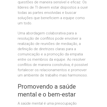
questões de maneira sensível e eficaz. Os
líderes de TI devem estar dispostos a ouvir
todas as partes envolvidas e buscar
soluções que beneficiem a equipe como
um todo.
Uma abordagem colaborativa para a
resolução de conflitos pode envolver a
realização de reuniões de mediação, a
definição de diretrizes claras para a
comunicação e a promoção da empatia
entre os membros da equipe. Ao resolver
conflitos de maneira construtiva, é possível
fortalecer os relacionamentos e promover
um ambiente de trabalho mais harmonioso.
Promovendo a saúde
mental e o bem-estar
A saúde mental é uma preocupação