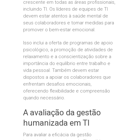
crescente em todas as áreas profissionais,
incluindo TI. Os líderes de equipes de TI
devem estar atentos à saúde mental de
seus colaboradores e tomar medidas para
promover o bem-estar emocional.
Isso inclui a oferta de programas de apoio
psicológico, a promoção de atividades de
relaxamento e a conscientização sobre a
importância do equilíbrio entre trabalho e
vida pessoal. Também devem estar
dispostos a apoiar os colaboradores que
enfrentam desafios emocionais,
oferecendo flexibilidade e compreensão
quando necessário.
A avaliação da gestão
humanizada em TI
Para avaliar a eficácia da gestão