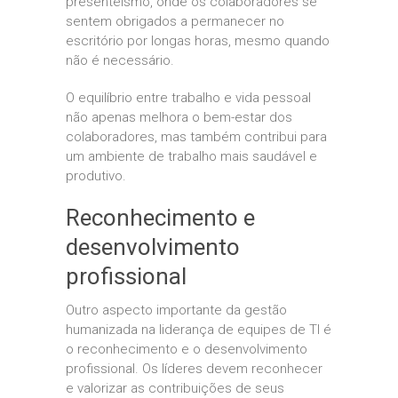
presenteísmo, onde os colaboradores se
sentem obrigados a permanecer no
escritório por longas horas, mesmo quando
não é necessário.
O equilíbrio entre trabalho e vida pessoal
não apenas melhora o bem-estar dos
colaboradores, mas também contribui para
um ambiente de trabalho mais saudável e
produtivo.
Reconhecimento e
desenvolvimento
profissional
Outro aspecto importante da gestão
humanizada na liderança de equipes de TI é
o reconhecimento e o desenvolvimento
profissional. Os líderes devem reconhecer
e valorizar as contribuições de seus