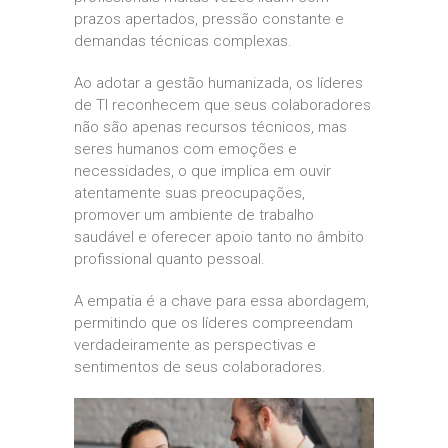
prazos apertados, pressão constante e
demandas técnicas complexas.
Ao adotar a gestão humanizada, os líderes
de TI reconhecem que seus colaboradores
não são apenas recursos técnicos, mas
seres humanos com emoções e
necessidades, o que implica em ouvir
atentamente suas preocupações,
promover um ambiente de trabalho
saudável e oferecer apoio tanto no âmbito
profissional quanto pessoal.
A empatia é a chave para essa abordagem,
permitindo que os líderes compreendam
verdadeiramente as perspectivas e
sentimentos de seus colaboradores.