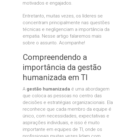
motivados e engajados.
Entretanto, muitas vezes, os líderes se
concentram principalmente nas questões
técnicas e negligenciam a importância da
empatia. Nesse artigo falaremos mais
sobre o assunto. Acompanhe!
Compreendendo a
importância da gestão
humanizada em TI
A
gestão humanizada
é uma abordagem
que coloca as pessoas no centro das
decisões e estratégias organizacionais. Ela
reconhece que cada membro da equipe é
único, com necessidades, expectativas e
aspirações individuais, e isso é muito
importante em equipes de TI, onde os
profissionais muitas vezes lidam com