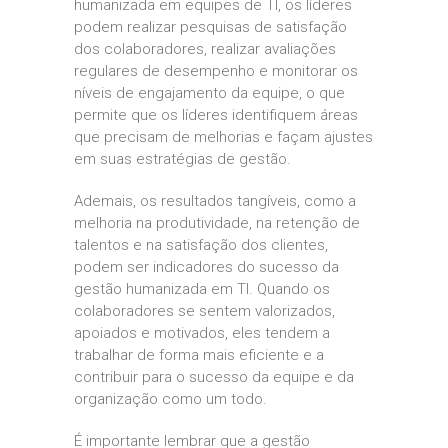
humanizada em equipes de TI, os líderes
podem realizar pesquisas de satisfação
dos colaboradores, realizar avaliações
regulares de desempenho e monitorar os
níveis de engajamento da equipe, o que
permite que os líderes identifiquem áreas
que precisam de melhorias e façam ajustes
em suas estratégias de gestão.
Ademais, os resultados tangíveis, como a
melhoria na produtividade, na retenção de
talentos e na satisfação dos clientes,
podem ser indicadores do sucesso da
gestão humanizada em TI. Quando os
colaboradores se sentem valorizados,
apoiados e motivados, eles tendem a
trabalhar de forma mais eficiente e a
contribuir para o sucesso da equipe e da
organização como um todo.
É importante lembrar que a gestão