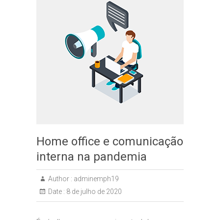
Home office e comunicação
interna na pandemia
Author :
adminemph19
Date :
8 de julho de 2020