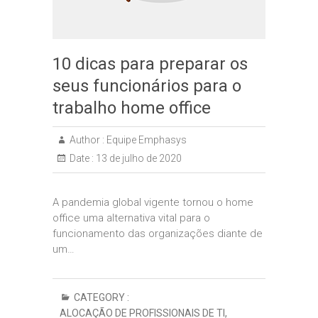
10 dicas para preparar os
seus funcionários para o
trabalho home office
Author :
Equipe Emphasys
Date :
13 de julho de 2020
A pandemia global vigente tornou o home
office uma alternativa vital para o
funcionamento das organizações diante de
um…
CATEGORY :
ALOCAÇÃO DE PROFISSIONAIS DE TI
,