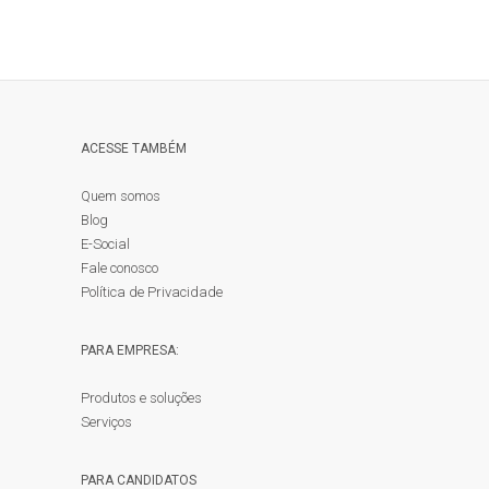
ACESSE TAMBÉM
Quem somos
Blog
E-Social
Fale conosco
Política de Privacidade
PARA EMPRESA:
Produtos e soluções
Serviços
PARA CANDIDATOS