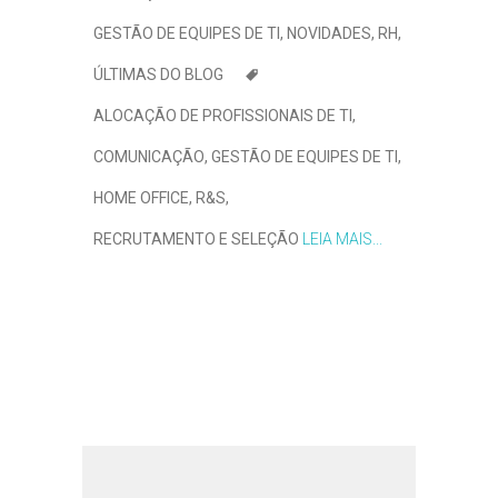
GESTÃO DE EQUIPES DE TI
,
NOVIDADES
,
RH
,
ÚLTIMAS DO BLOG
ALOCAÇÃO DE PROFISSIONAIS DE TI
,
COMUNICAÇÃO
,
GESTÃO DE EQUIPES DE TI
,
HOME OFFICE
,
R&S
,
RECRUTAMENTO E SELEÇÃO
LEIA MAIS...