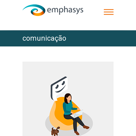
comunicação